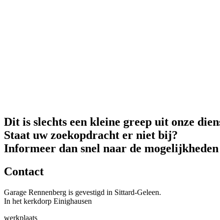
Dit is slechts een kleine greep uit onze dien
Staat uw zoekopdracht er niet bij?
Informeer dan snel naar de mogelijkheden
Contact
Garage Rennenberg is gevestigd in Sittard-Geleen.
In het kerkdorp Einighausen
werkplaats