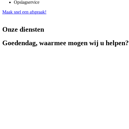
Opslagservice
Maak snel een afspraak!
Onze diensten
Goedendag, waarmee mogen wij u helpen?