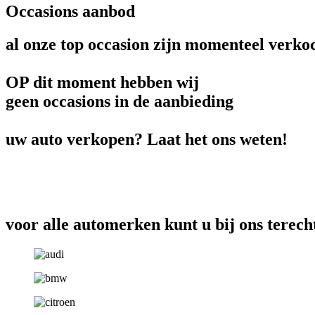
Occasions aanbod
al onze top occasion zijn momenteel verko
OP dit moment hebben wij
geen occasions in de aanbieding
uw auto verkopen? Laat het ons weten!
voor alle automerken kunt u bij ons terech