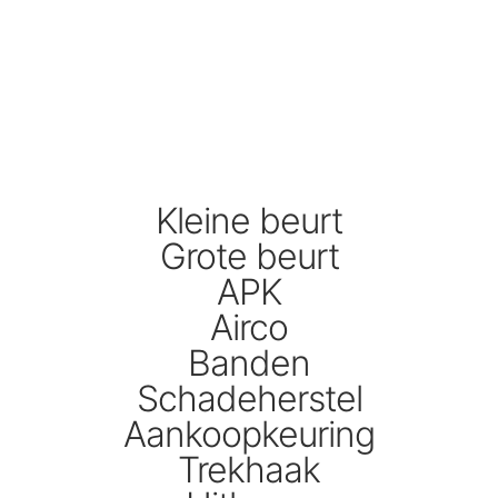
Kleine beurt
Grote beurt
APK
Airco
Banden
Schadeherstel
Aankoopkeuring
Trekhaak